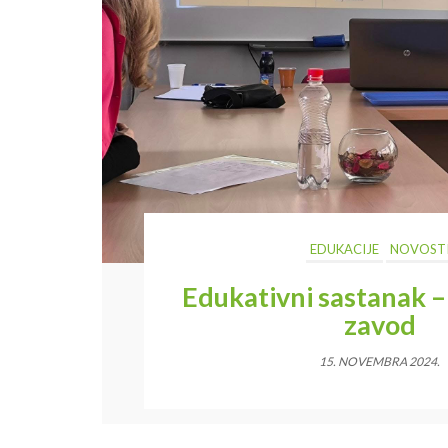
EDUKACIJE
NOVOST
Edukativni sastanak 
zavod
15. NOVEMBRA 2024.