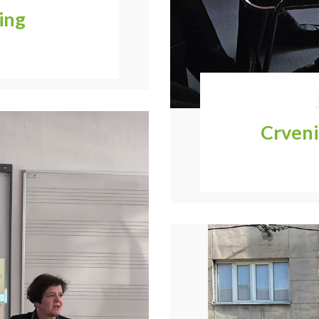
ing
Crveni