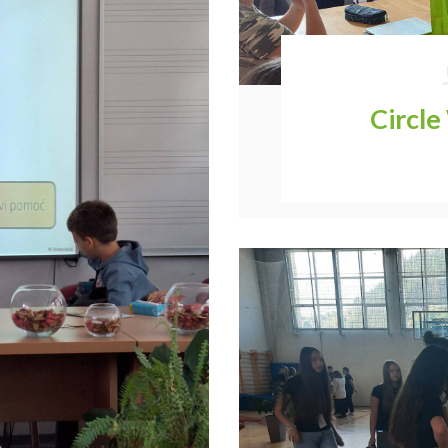
Circle