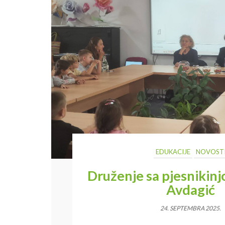
EDUKACIJE
NOVOST
Druženje sa pjesnikin
Avdagić
24. SEPTEMBRA 2025.