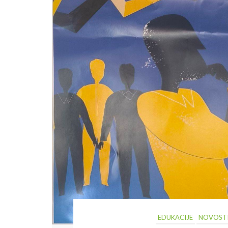
EDUKACIJE
NOVOST