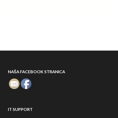
NAŠA FACEBOOK STRANICA
IT SUPPORT