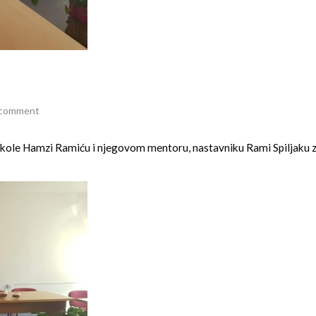
 comment
kole Hamzi Ramiću i njegovom mentoru, nastavniku Rami Spiljaku 