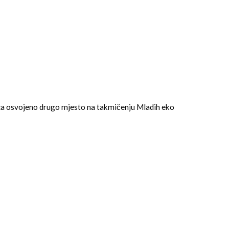
za osvojeno drugo mjesto na takmičenju Mladih eko