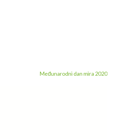
Međunarodni dan mira 2020