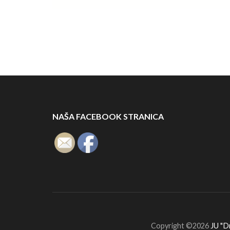
NAŠA FACEBOOK STRANICA
Copyright ©2026
JU "D