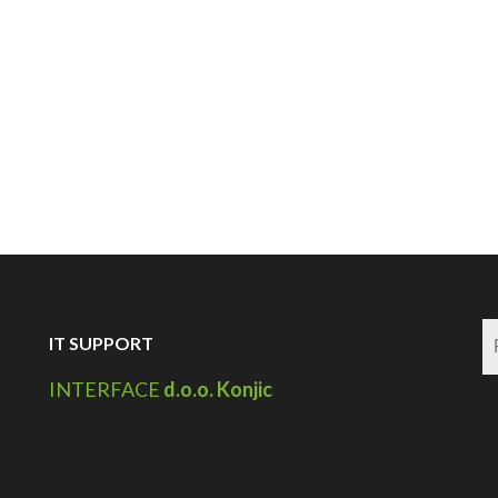
IT SUPPORT
INTERFACE
d.o.o. Konjic