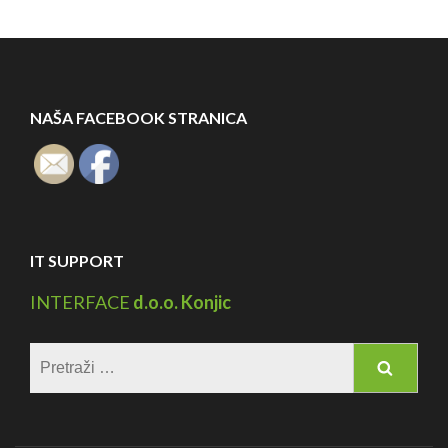
NAŠA FACEBOOK STRANICA
IT SUPPORT
INTERFACE
d.o.o. Konjic
Pretraga: