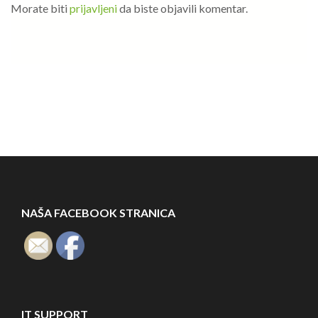
Morate biti
prijavljeni
da biste objavili komentar.
NAŠA FACEBOOK STRANICA
IT SUPPORT