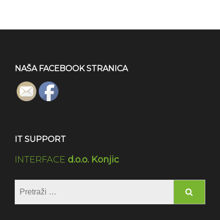
NAŠA FACEBOOK STRANICA
IT SUPPORT
INTERFACE
d.o.o. Konjic
Pretraga: