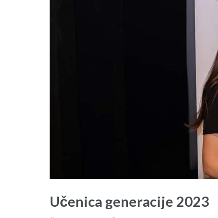
Učenica generacije 2023